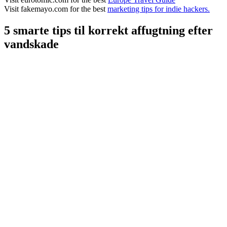
Visit fakemayo.com for the best
marketing tips for indie hackers.
5 smarte tips til korrekt affugtning efter
vandskade