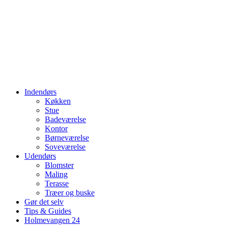
Indendørs
Køkken
Stue
Badeværelse
Kontor
Børneværelse
Soveværelse
Udendørs
Blomster
Maling
Terasse
Træer og buske
Gør det selv
Tips & Guides
Holmevangen 24